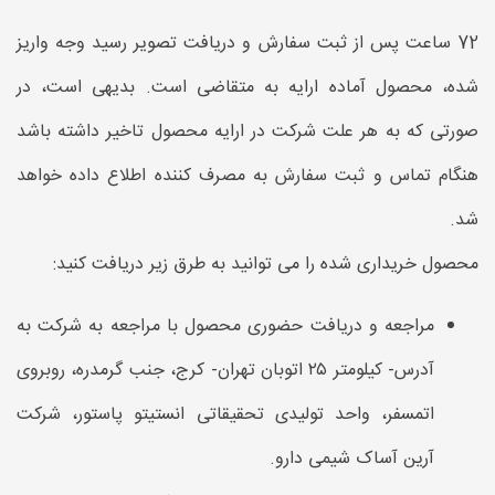
72 ساعت پس از ثبت سفارش و دریافت تصویر رسید وجه واریز
شده، محصول آماده ارایه به متقاضی است. بدیهی است، در
صورتی که به هر علت شرکت در ارایه محصول تاخیر داشته باشد
هنگام تماس و ثبت سفارش به مصرف کننده اطلاع داده خواهد
شد.
محصول خریداری شده را می توانید به طرق زیر دریافت کنید:
مراجعه و دریافت حضوری محصول با مراجعه به شرکت به
آدرس- کیلومتر ۲۵ اتوبان تهران- کرج، جنب گرمدره، روبروی
اتمسفر، واحد تولیدی تحقیقاتی انستیتو پاستور، شرکت
آرین آساک شیمی دارو.