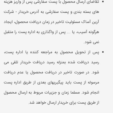
تقاضای ارسال محصول با پست سفارشی پس از واریز هزینه
های بسته بندی و پست سفارشی به آدرس خریدار - شرکت
آرین آساک مسئولیت تاخیر در زمان دریافت محصول، ایجاد
هرگونه آسیب، یا ... پس از واگذاری به اداره پست را متقبل
نمی شود.
پس از تحویل محصول به مراجعه کننده یا اداره پست،
رسید دریافت شده بمنزله رسید دریافت خریدار تلقی می
شود. در صورت تاخیر در دریافت محصول یا عدم دریافت
مرسوله از پست باید پیگیریهای بعدی از طریق اداره پست
انجام شود. مسلما زمان و جزییات مربوط به ارسال محصول
از طریق پست برای خریدار ارسال خواهد شد.